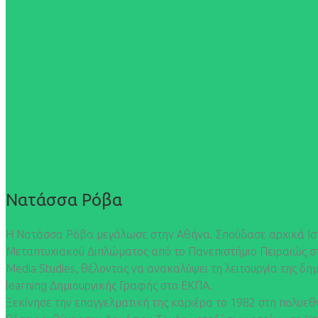
Νατάσσα Ρόβα
Η Νατάσσα Ρόβα μεγάλωσε στην Αθήνα. Σπούδασε αρχικά Ιστορ
Μεταπτυχιακού Διπλώματος από το Πανεπιστήμιο Πειραιώς σ
Media Studies, θέλοντας να ανακαλύψει τη λειτουργία της δη
learning Δημιουργικής Γραφής στο ΕΚΠΑ.
Ξεκίνησε την επαγγελματική της καριέρα το 1982 στη πολυεθν