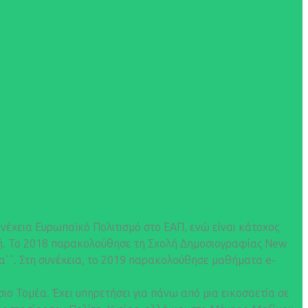
νέχεια Ευρωπαϊκό Πολιτισμό στο ΕΑΠ, ενώ είναι κάτοχος
ική. Το 2018 παρακολούθησε τη Σχολή Δημοσιογραφίας New
πα``. Στη συνέχεια, το 2019 παρακολούθησε μαθήματα e-
ιο Τομέα. Έχει υπηρετήσει για πάνω από μια εικοσαετία σε