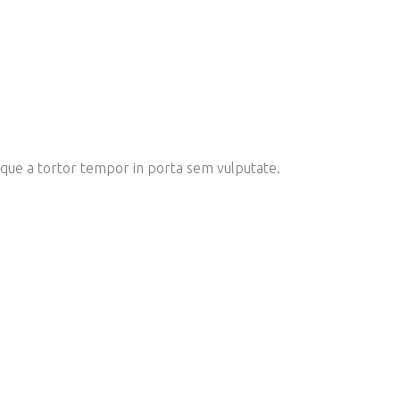
 neque a tortor tempor in porta sem vulputate.